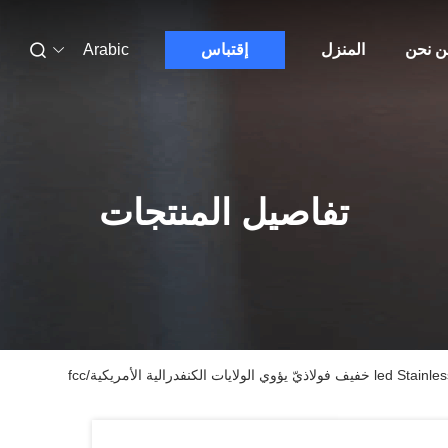
 نحن
المنزل
إقتباس
Arabic
تفاصيل المنتجات