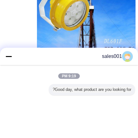
sales001
9:19 PM
Good day, what product are you looking for?