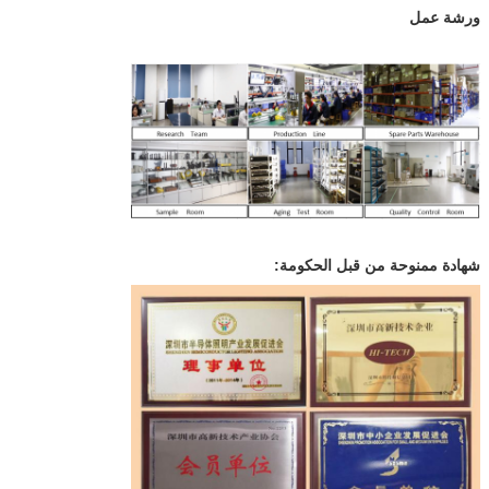
ورشة عمل
شهادة ممنوحة من قبل الحكومة: