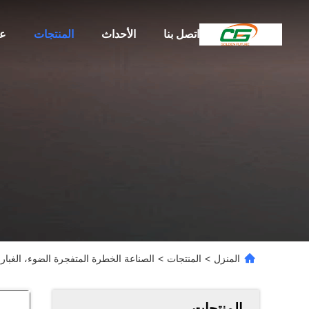
اتصل بنا
الأحداث
المنتجات
عن
المنزل
>
المنتجات
>
الصناعة الخطرة المتفجرة الضوء، الغبار 
المنتجات